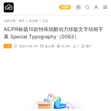
当前位置：
首页
未分类
正文
AE/PR标题10款特殊炫酷动力排版文字动画字
幕 Special Typography（0063）
上新
2023-04-24
未分类
6.37k
1
推广