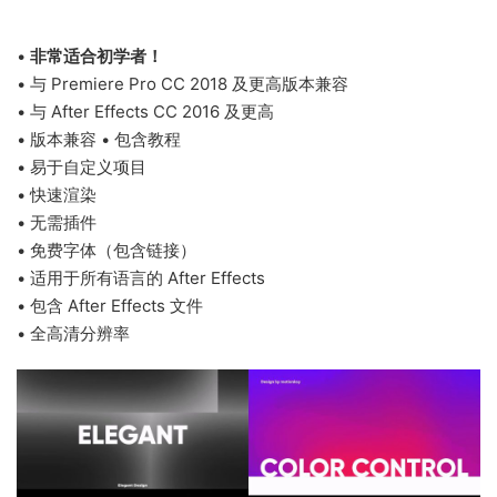
•
非常适合初学者！
• 与 Premiere Pro CC 2018 及更高版本兼容
• 与 After Effects CC 2016 及更高
• 版本兼容 • 包含教程
• 易于自定义项目
• 快速渲染
• 无需插件
• 免费字体（包含链接）
• 适用于所有语言的 After Effects
• 包含 After Effects 文件
• 全高清分辨率