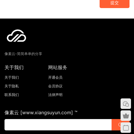
提交
像素云-简简单单的分享
关于我们
网站服务
关于我们
开通会员
关于隐私
会员协议
联系我们
法律声明
像素云 [www.xiangsuyun.com] ™