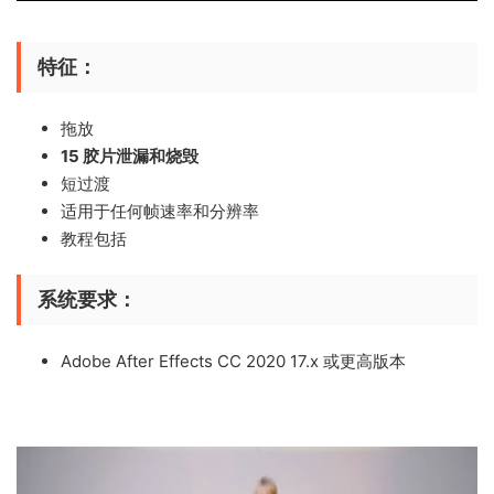
特征：
拖放
15 胶片泄漏和烧毁
短过渡
适用于任何帧速率和分辨率
教程包括
系统要求：
Adobe After Effects CC 2020 17.x 或更高版本