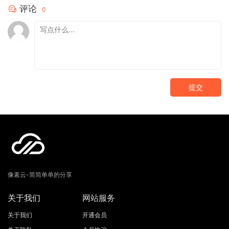
评论
0
提交
像素云-简简单单的分享
关于我们
网站服务
关于我们
开通会员