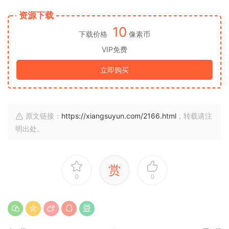
资源下载
10
下载价格
像素币
VIP免费
立即购买
原文链接：
https://xiangsuyun.com/2166.html
，转载请注
明出处。
赏
0
0