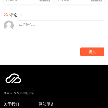
评论
0
提交
像素云-简简单单的分享
关于我们
网站服务