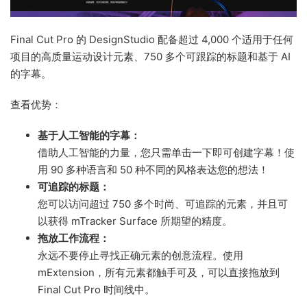
Final Cut Pro 的 DesignStudio 配备超过 4,000 个适用于任何
项目的高质量运动设计元素、750 多个可跟踪的标题和基于 AI
的字幕。
查看优势：
基于人工智能的字幕：
借助人工智能的力量，您只需单击一下即可创建字幕！使
用 90 多种语言和 50 种不同的风格表达您的想法！
可追踪的标题：
您可以访问超过 750 多个时尚、可追踪的元素，并且可
以获得 mTracker Surface 所期望的精度。
拖放工作流程：
永远不要停止寻找正确元素的创意流程。使用
mExtension，所有元素都触手可及，可以直接拖放到
Final Cut Pro 时间线中。