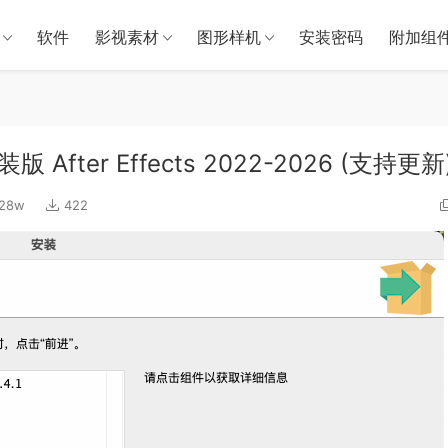
软件
影视素材
图形样机
安装密码
附加组
fter Effects 2022-2026 (支持更新
.28w
422