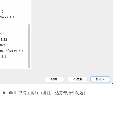
olidi
或淘宝客服（备注：达芬奇插件问题）