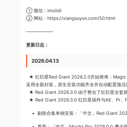
① 微信：imolidi
② 网站：https://xiangsuyun.com/50.html
——————
更新日志：
2026.04.13
★ 红巨星Red Giant 2026.2.0开始将将：Magi
采用全新封装，原生安装功能齐全并自动配置激活
★ Red Giant 2026.3.0 由于整合了
★ Red Giant 2026.3.0 红巨星插件与
剔除合集单独安装：「中文」Red Giant 20
更新：「中文」Mocha Pro 2026.0.0_