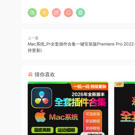
上一篇
Mac系统_Pr全套插件合集一键安装版Premiere Pro 2022-
持更新)
猜你喜欢
VIP