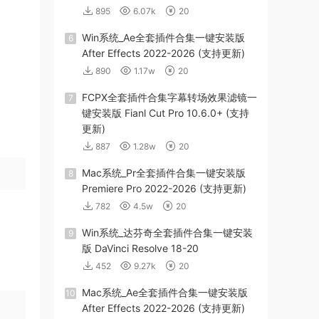
895
6.07k
20
Win系统_Ae全套插件合集一键安装版
6
After Effects 2022-2026 (支持更新)
890
1.17w
20
FCPX全套插件合集字幕转场效果滤镜一
7
键安装版 Fianl Cut Pro 10.6.0+ (支持
更新)
887
1.28w
20
Mac系统_Pr全套插件合集一键安装版
8
Premiere Pro 2022-2026 (支持更新)
782
4.5w
20
Win系统_达芬奇全套插件合集一键安装
9
版 DaVinci Resolve 18-20
452
9.27k
20
Mac系统_Ae全套插件合集一键安装版
10
After Effects 2022-2026 (支持更新)