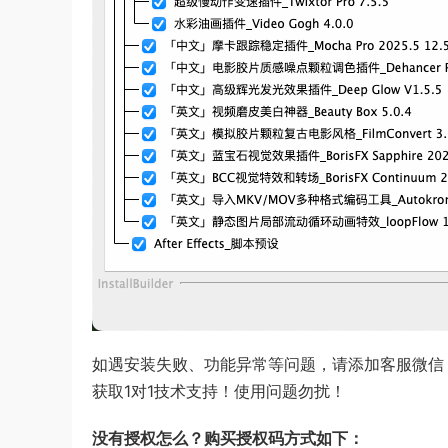
如遇安装失败、功能异常等问题，请添加客服微信：im
获取1对1技术支持！使用问题勿扰！
没有授权怎么？购买授权码方式如下：