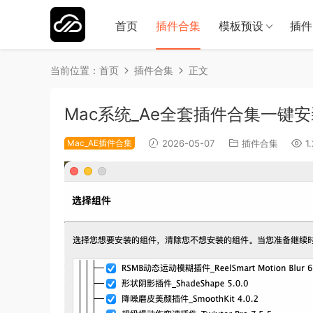
首页
插件合集
模板预设
插件
当前位置：
首页
插件合集
正文
Mac系统_Ae全套插件合集一键安装版 A
Mac_AE插件合集
2026-05-07
插件合集
1