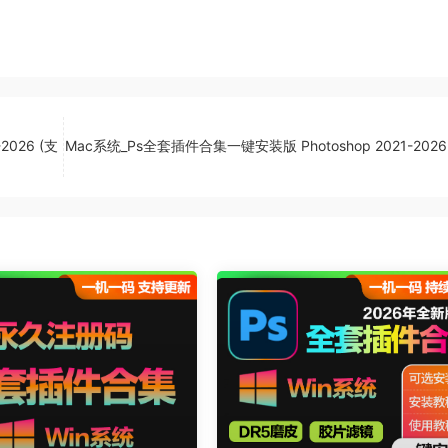
2026 (支
Mac系统_Ps全套插件合集一键安装版 Photoshop 2021-2026