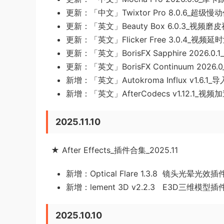
更新：「中文」Twixtor Pro 8.0.6_超
更新：「英文」Beauty Box 6.0.3_视频磨
更新：「英文」Flicker Free 3.0.4_视
更新：「英文」BorisFX Sapphire 2026
更新：「英文」BorisFX Continuum 202
新增：「英文」Autokroma Influx v1.6
新增：「英文」AfterCodecs v1.12.1
2025.11.10
★ After Effects_插件合集_2025.11
新增：Optical Flare 1.3.8
镜头光晕光效插
新增：lement 3D v2.2.3
E3D三维模型插
2025.10.10