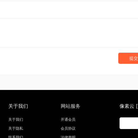
提交
关于我们
网站服务
像素云 [w
关于我们
开通会员
关于隐私
会员协议
联系我们
法律声明