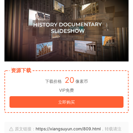
资源下载
20
下载价格
像素币
VIP免费
立即购买
原文链接：
https://xiangsuyun.com/809.html
，转载请注