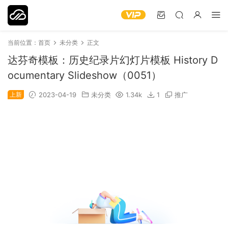
当前位置：
首页
未分类
正文
达芬奇模板：历史纪录片幻灯片模板 History D
ocumentary Slideshow（0051）
上新
2023-04-19
未分类
1.34k
1
推广