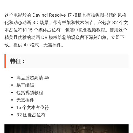
这个电影般的 Davinci Resolve 17 模板具有抽象图书馆的风格
化和动态动画 3D 场景，带有书架和技术细节。它包含 32 个文
本占位符和 15 个媒体占位符。包装中包含视频教程。使用这个
精美且优雅的动画 DR 模板给您的观众留下深刻印象。立即下
载。提供 4k 格式，无需插件。
特征：
高品质超高清 4k
易于编辑
包括视频教程
无需插件
15 个文本占位符
32 图像占位符