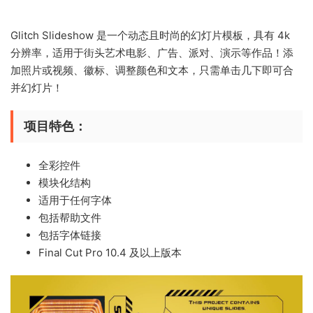
Glitch Slideshow 是一个动态且时尚的幻灯片模板，具有 4k
分辨率，适用于街头艺术电影、广告、派对、演示等作品！添
加照片或视频、徽标、调整颜色和文本，只需单击几下即可合
并幻灯片！
项目特色：
全彩控件
模块化结构
适用于任何字体
包括帮助文件
包括字体链接
Final Cut Pro 10.4 及以上版本