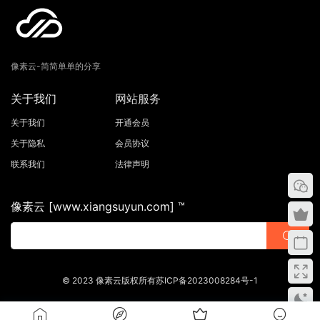
像素云-简简单单的分享
关于我们
网站服务
关于我们
开通会员
关于隐私
会员协议
联系我们
法律声明
像素云 [www.xiangsuyun.com] ™
© 2023 像素云版权所有苏ICP备2023008284号-1