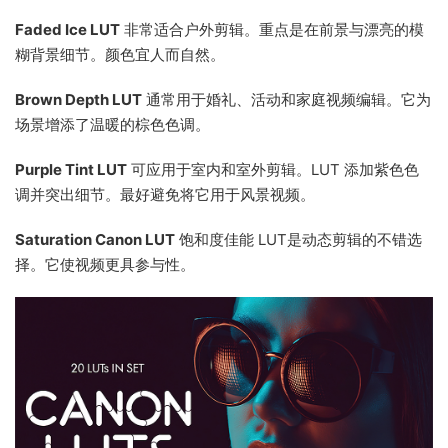
Faded Ice LUT
非常适合户外剪辑。重点是在前景与漂亮的模
糊背景细节。颜色宜人而自然。
Brown Depth LUT
通常用于婚礼、活动和家庭视频编辑。它为
场景增添了温暖的棕色色调。
Purple Tint LUT
可应用于室内和室外剪辑。LUT 添加紫色色
调并突出细节。最好避免将它用于风景视频。
Saturation Canon LUT
饱和度佳能 LUT是动态剪辑的不错选
择。它使视频更具参与性。