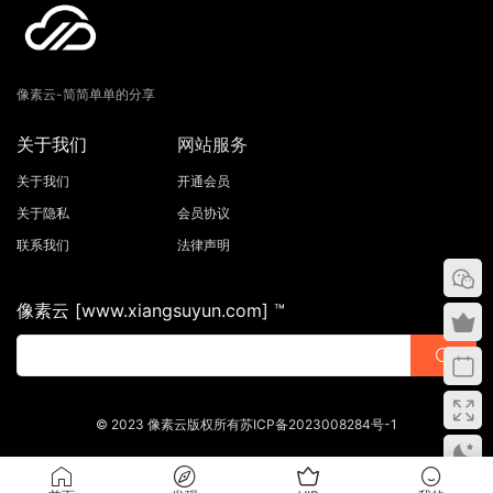
像素云-简简单单的分享
关于我们
网站服务
关于我们
开通会员
关于隐私
会员协议
联系我们
法律声明
像素云 [www.xiangsuyun.com] ™
© 2023 像素云版权所有苏ICP备2023008284号-1