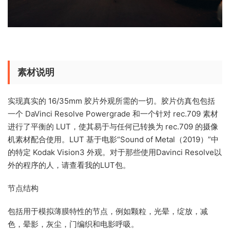
素材说明
实现真实的 16/35mm 胶片外观所需的一切。胶片仿真包包括
一个 DaVinci Resolve Powergrade 和一个针对 rec.709 素材
进行了平衡的 LUT，使其易于与任何已转换为 rec.709 的摄像
机素材配合使用。LUT 基于电影“Sound of Metal（2019）”中
的特定 Kodak Vision3 外观。对于那些使用Davinci Resolve以
外的程序的人，请查看我的LUT包。
节点结构
包括用于模拟薄膜特性的节点，例如颗粒，光晕，绽放，减
色，晕影，灰尘，门编织和电影呼吸。