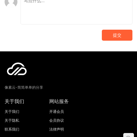
提交
像素云-简简单单的分享
关于我们
网站服务
关于我们
开通会员
关于隐私
会员协议
联系我们
法律声明