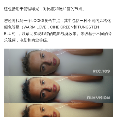
还包括用于管理曝光，对比度和饱和度的节点。
您还将找到一个LOOKS复合节点，其中包括三种不同的风格化
颜色等级（WARM LOVE，CINE GREEN和TUNGSTEN
BLUE），以帮助实现独特的电影视觉效果。等级基于不同的音
乐视频，电影和商业等级。