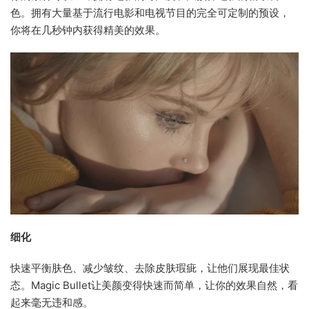
色。拥有大量基于流行电影和电视节目的完全可定制的预设，
你将在几秒钟内获得精美的效果。
细化
快速平衡肤色、减少皱纹、去除皮肤瑕疵，让他们展现最佳状
态。Magic Bullet让美颜变得快速而简单，让你的效果自然，看
起来毫无违和感。