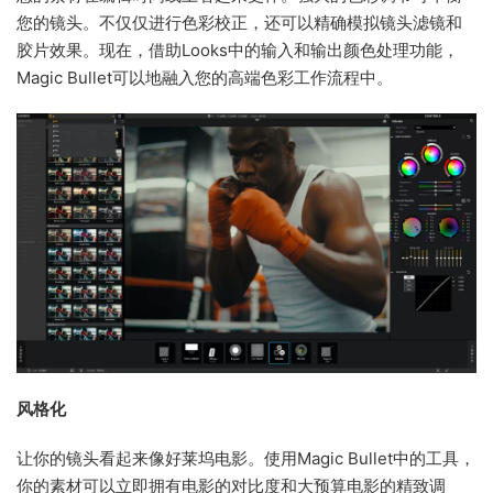
您的镜头。不仅仅进行色彩校正，还可以精确模拟镜头滤镜和
胶片效果。现在，借助Looks中的输入和输出颜色处理功能，
Magic Bullet可以地融入您的高端色彩工作流程中。
风格化
让你的镜头看起来像好莱坞电影。使用Magic Bullet中的工具，
你的素材可以立即拥有电影的对比度和大预算电影的精致调