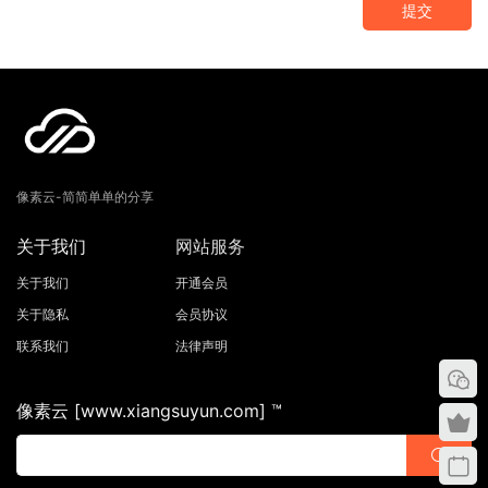
提交
像素云-简简单单的分享
关于我们
网站服务
关于我们
开通会员
关于隐私
会员协议
联系我们
法律声明
像素云 [www.xiangsuyun.com] ™