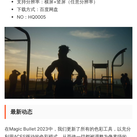
支持分辨率：横屏+竖屏（任意分辨率）
下载方式：百度网盘
NO：HQ0005
最新动态
在Magic Bullet 2023中，我们更新了所有的色彩工具，以充分
利用ACES驱动的色彩模式，从而使一切都被调整为像素级的。