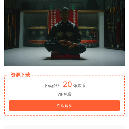
资源下载
20
下载价格
像素币
VIP免费
立即购买