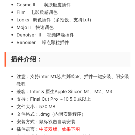
Cosmo II 润肤磨皮插件
Film 电影质感调色
Looks 调色插件（多预设、支持Lut）
Mojo II 快速调色
Denoiser III 视频降噪插件
Renoiser 噪点颗粒插件
插件介绍：
注意：支持inter M1芯片测试ok、插件一键安装、附安装
教程
兼容：Inter & 原生Apple Silicon M1、M2、M3
支持：Final Cut Pro ～10.5.0 或以上
文件大小：570 MB
文件格式：.dmg（内附安装程序）
安装方式：鼠标双击自动安装
插件语言：
中英双版、效果下图