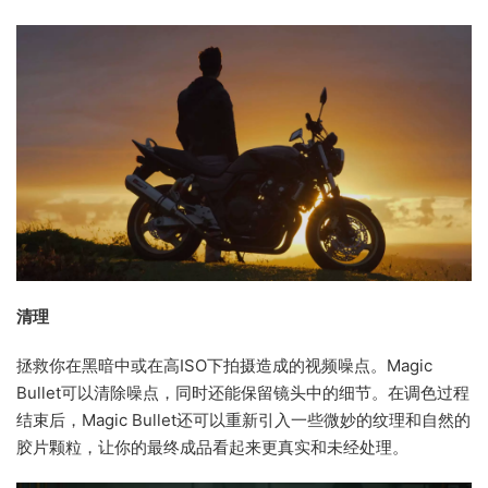
清理
拯救你在黑暗中或在高ISO下拍摄造成的视频噪点。Magic
Bullet可以清除噪点，同时还能保留镜头中的细节。在调色过程
结束后，Magic Bullet还可以重新引入一些微妙的纹理和自然的
胶片颗粒，让你的最终成品看起来更真实和未经处理。