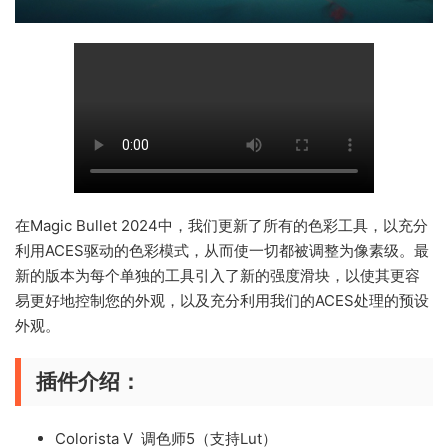
在Magic Bullet 2024中，我们更新了所有的色彩工具，以充分
利用ACES驱动的色彩模式，从而使一切都被调整为像素级。最
新的版本为每个单独的工具引入了新的强度滑块，以使其更容
易更好地控制您的外观，以及充分利用我们的ACES处理的预设
外观。
插件介绍：
Colorista V 调色师5（支持Lut）