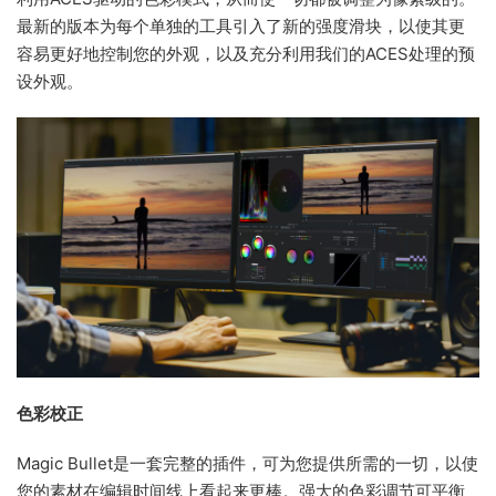
最新的版本为每个单独的工具引入了新的强度滑块，以使其更
容易更好地控制您的外观，以及充分利用我们的ACES处理的预
设外观。
色彩校正
Magic Bullet是一套完整的插件，可为您提供所需的一切，以使
您的素材在编辑时间线上看起来更棒。强大的色彩调节可平衡