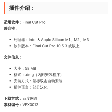
插件介绍：
适用软件
：Final Cut Pro
兼容性
：
处理器：Intel & Apple Silicon M1、M2、M3
软件版本：Final Cut Pro 10.5.3 或以上
文件信息：
大小：58 MB
格式：.dmg（内附安装程序）
安装方式：鼠标双击自动安装
插件语言：部分汉化
下载方式
：百度网盘
素材编号
：VFX0012