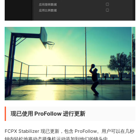
现已使用 ProFollow 进行更新
FCPX Stabilizer 现已更新，包含 ProFollow。用户可以在几秒
钟内轻松地将动态摄像机运动添加到他们的镜头中。