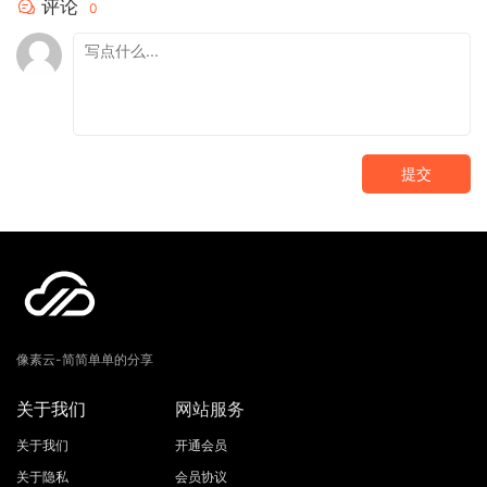
评论
0
提交
像素云-简简单单的分享
关于我们
网站服务
关于我们
开通会员
关于隐私
会员协议