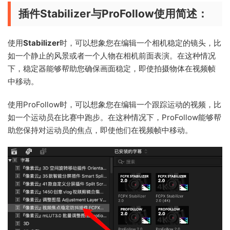
插件Stabilizer与
ProFollow使用简述
：
使用
Stabilizer
时，可以想象您在编辑一个相机稳定的镜头，比
如一个静止的风景或者一个人物在相机前面表演。在这种情况
下，稳定器能够帮助您确保画面稳定，即使拍摄物体在视频帧
中移动。
使用ProFollow时，可以想象您在编辑一个跟踪运动的视频，比
如一个运动员在比赛中跑步。在这种情况下，ProFollow能够帮
助您保持对运动员的焦点，即使他们在视频帧中移动。