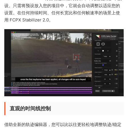
设。只需将预设放入您的项目中，它就会自动调整以适应您的
设置。在任何持续时间、任何长宽比和任何帧速率的场景上使
用 FCPX Stabilizer 2.0。
直观的时间线控制
借助全新的轨迹编辑器，您可以比以往更轻松地调整轨迹/稳定