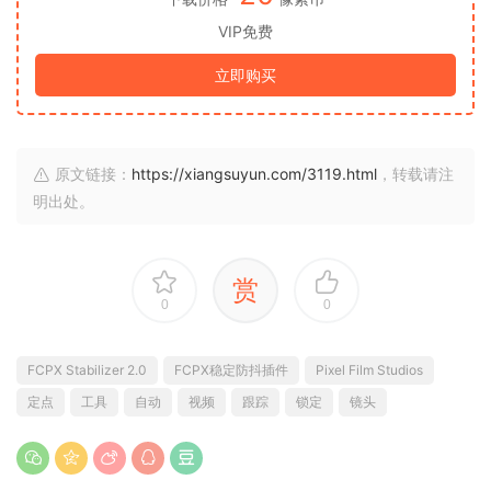
VIP免费
立即购买
原文链接：
https://xiangsuyun.com/3119.html
，转载请注
明出处。
赏
0
0
FCPX Stabilizer 2.0
FCPX稳定防抖插件
Pixel Film Studios
定点
工具
自动
视频
跟踪
锁定
镜头