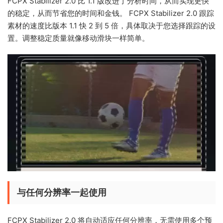
FCPX Stabilizer 2.0 比 1.1 版改进了分析时间，从而实现更快
的稳定，从而节省您的时间和金钱。 FCPX Stabilizer 2.0 跟踪
素材的速度比版本 1.1 快 2 到 5 倍，具体取决于您选择跟踪的设
置。调整稳定质量就像移动滑块一样简单。
与任何分辨率一起使用
FCPX Stabilizer 2.0 将自动适应任何分辨率，无需使用多个预