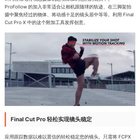
ProFollow 的加入非常适合让相机跟随球的轨迹、在三脚架拍
摄中聚焦经过的物体、将动感十足的镜头居中等等。利用 Final
Cut Pro X 中的这个附加工具发挥创意。
Final Cut Pro 轻松实现镜头稳定
应用跟踪数据以难以置信的轻松稳定您的镜头。只需将 FCPX