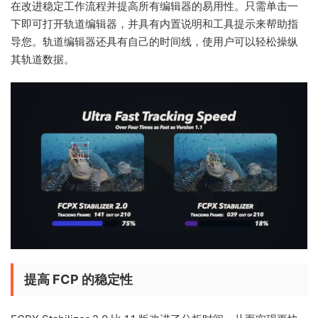
在改进稳定工作流程并提高所有编辑器的易用性。只需单击一
下即可打开轨道编辑器，并具有内置说明和工具提示来帮助指
导您。轨道编辑器还具有自己的时间线，使用户可以轻松操纵
其轨道数据。
提高 FCP 的稳定性