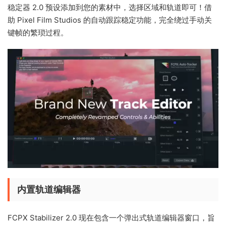
稳定器 2.0 预设添加到您的素材中，选择区域和轨道即可！借
助 Pixel Film Studios 的自动跟踪稳定功能，完全绕过手动关
键帧的繁琐过程。
内置轨道编辑器
FCPX Stabilizer 2.0 现在包含一个弹出式轨道编辑器窗口，旨