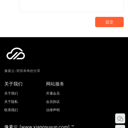
提交
像素云-简简单单的分享
关于我们
网站服务
关于我们
开通会员
关于隐私
会员协议
联系我们
法律声明
像素云 [www.xiangsuyun.com] ™