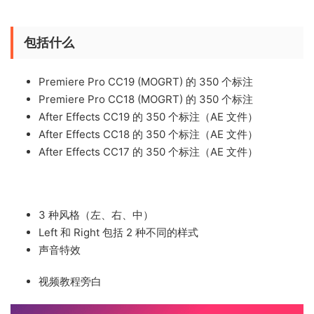
包括什么
Premiere Pro CC19 (MOGRT) 的 350 个标注
Premiere Pro CC18 (MOGRT) 的 350 个标注
After Effects CC19 的 350 个标注（AE 文件）
After Effects CC18 的 350 个标注（AE 文件）
After Effects CC17 的 350 个标注（AE 文件）
3 种风格（左、右、中）
Left 和 Right 包括 2 种不同的样式
声音特效
视频教程旁白