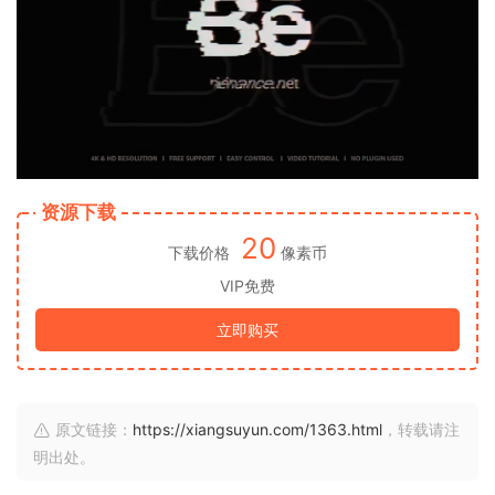
资源下载
20
下载价格
像素币
VIP免费
立即购买
原文链接：
https://xiangsuyun.com/1363.html
，转载请注
明出处。