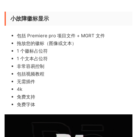
小故障徽标显示
包括 Premiere pro 项目文件 + MGRT 文件
拖放您的徽标（图像或文本）
1 个徽标占位符
1 个文本占位符
非常容易控制
包括视频教程
无需插件
4k
免费支持
免费字体