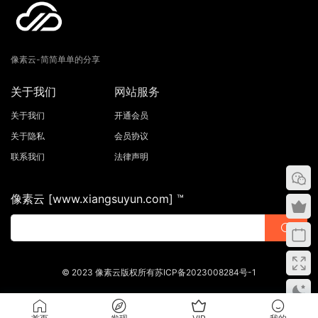
像素云-简简单单的分享
关于我们
网站服务
关于我们
开通会员
关于隐私
会员协议
联系我们
法律声明
像素云 [www.xiangsuyun.com] ™
© 2023 像素云版权所有苏ICP备2023008284号-1