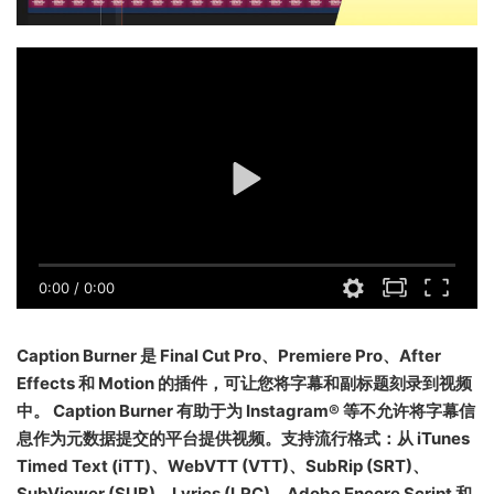
0:00
/
0:00
Caption Burner 是 Final Cut Pro、Premiere Pro、After
Effects 和 Motion 的插件，可让您将字幕和副标题刻录到视频
中。 Caption Burner 有助于为 Instagram® 等不允许将字幕信
息作为元数据提交的平台提供视频。支持流行格式：从 iTunes
Timed Text (iTT)、WebVTT (VTT)、SubRip (SRT)、
SubViewer (SUB)、Lyrics (LRC)、Adobe Encore Script 和