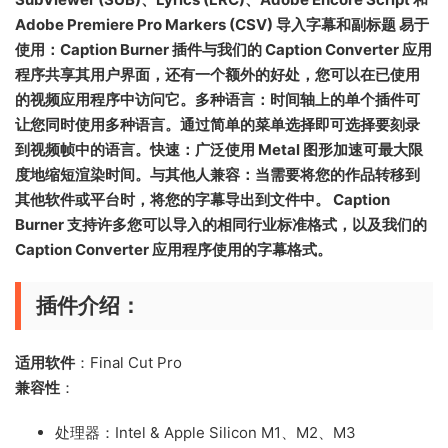
Adob​​e Premiere Pro Markers (CSV) 导入字幕和副标题 易于
使用：Caption Burner 插件与我们的 Caption Converter 应用
程序共享其用户界面，还有一个额外的好处，您可以在已使用
的视频应用程序中访问它。多种语言：时间轴上的单个插件可
让您同时使用多种语言。通过简单的菜单选择即可选择要刻录
到视频帧中的语言。快速：广泛使用 Metal 图形加速可最大限
度地缩短渲染时间。与其他人兼容：当需要将您的作品转移到
其他软件或平台时，将您的字幕导出到文件中。 Caption
Burner 支持许多您可以导入的相同行业标准格式，以及我们的
Caption Converter 应用程序使用的字幕格式。
插件介绍：
适用软件
：Final Cut Pro
兼容性
：
处理器：Intel & Apple Silicon M1、M2、M3