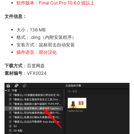
软件版本：Final Cut Pro 10.6.0 或以上
文件信息：
大小：136 MB
格式：.dmg（内附安装程序）
安装方式：鼠标双击自动安装
插件语言：部分汉化
下载方式
：百度网盘
素材编号
：VFX0024