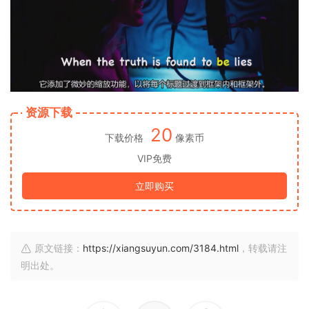
资源下载
20
下载价格
像素币
VIP免费
立即购买
原文链接：
https://xiangsuyun.com/3184.html
，转载请注
明出处。