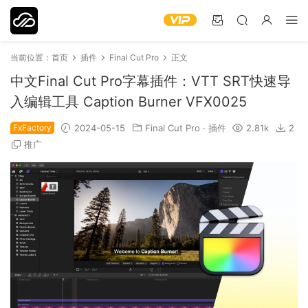
当前位置：
首页
插件
Final Cut Pro
正文
中文Final Cut Pro字幕插件：VTT SRT快速导
入编辑工具 Caption Burner VFX0025
FxFactory
2024-05-15
Final Cut Pro
·
插件
2.81k
2
推广