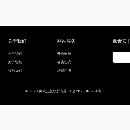
关于我们
网站服务
像素云 [w
关于我们
开通会员
关于隐私
会员协议
联系我们
法律声明
© 2023 像素云版权所有苏ICP备2023008284号-1