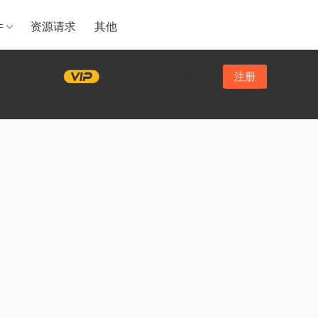
件
资源请求
其他
登录
注册