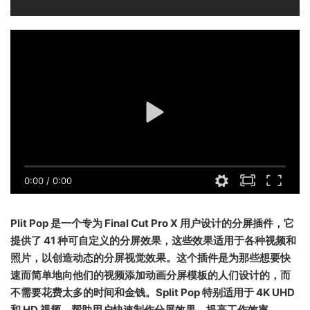
0:00
/
0:00
Plit Pop 是一个专为 Final Cut Pro X 用户设计的分屏插件，它
提供了 41 种可自定义的分屏效果，这些效果适用于各种视频和
照片，以创造动态的分屏视觉效果。这个插件是为那些想要快
速而简单地向他们的视频添加动画分屏模板的人们设计的，而
不需要花费太多的时间和金钱。Split Pop 特别适用于 4K UHD
和 HD 视频，帮助用户快速制作分屏效果，提高工作效率。