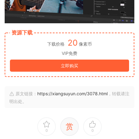
资源下载
20
下载价格
像素币
VIP免费
立即购买
原文链接：
https://xiangsuyun.com/3078.html
，转载请注
明出处。
赏
0
0