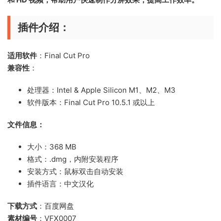
插件介绍：
适用软件
：Final Cut Pro
兼容性
：
处理器：Intel & Apple Silicon M1、M2、M3
软件版本：Final Cut Pro 10.5.1 或以上
文件信息：
大小：368 MB
格式：.dmg，内附安装程序
安装方式：鼠标双击自动安装
插件语言：中文汉化
下载方式
：百度网盘
素材编号
：VFX0007