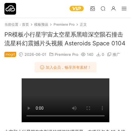
当前位置：
首页
模板预设
Premiere Pro
正文
PR模板小行星宇宙太空星系黑暗深空陨石撞击
流星科幻震撼片头视频 Asteroids Space 0104
mogrt
2026-06-01
Premiere Pro
140
0
推广
加入会员，畅享所有素材！