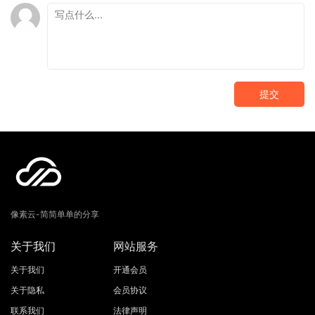
提交
像素云-简简单单的分享
关于我们
网站服务
关于我们
开通会员
关于隐私
会员协议
联系我们
法律声明