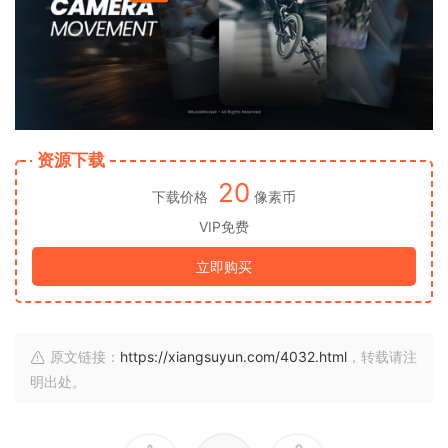
资源下载
20
下载价格
像素币
VIP免费
立即购买
原文链接：
https://xiangsuyun.com/4032.html
，转载请注
明出处。