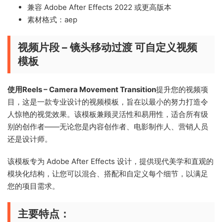
兼容 Adob​​e After Effects 2022 或更高版本
素材格式：aep
视频片段 – 镜头移动过渡 可自定义视频
模板
使用Reels – Camera Movement Transition
提升您的视频项
目，这是一款专业设计的视频模板，旨在以最小的努力打造令
人惊艳的视觉效果。该模板兼顾灵活性和易用性，适合所有级
别的创作者——无论您是内容创作者、电影制作人、营销人员
还是设计师。
该模板专为 Adob​​e After Effects 设计，提供现代美学和直观的
模块化结构，让您可以混合、搭配和自定义每个细节，以满足
您的项目需求。
主要特点：