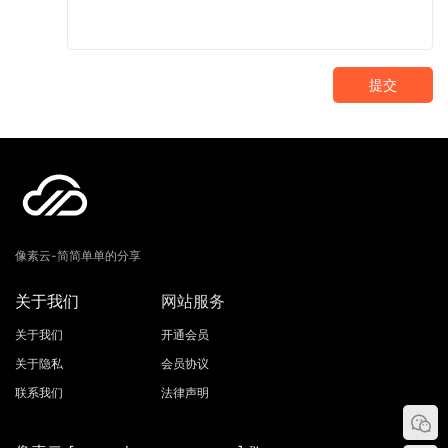
提交
像素云-简简单单的分享
关于我们
网站服务
关于我们
开通会员
关于隐私
会员协议
联系我们
法律声明