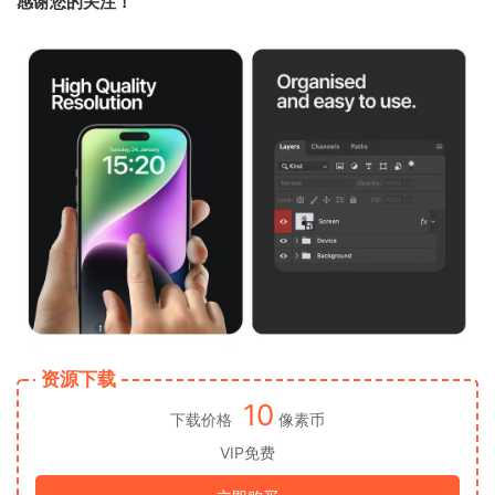
感谢您的关注！
资源下载
10
下载价格
像素币
VIP免费