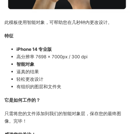
此模板使用智能对象，可帮助您在几秒钟内更改设计。
特征
iPhone 14 专业版
高分辨率 7698 × 7000px / 300 dpi
智能对象
逼真的结果
轻松更改设计
有组织的图层和文件夹
它是如何工作的？
只需将您的文件添加到我们的智能对象层，保存您的最终图
像。完毕！