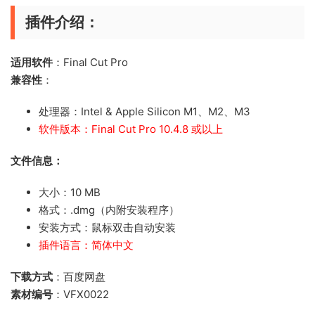
插件介绍：
适用软件
：Final Cut Pro
兼容性
：
处理器：Intel & Apple Silicon M1、M2、M3
软件版本：Final Cut Pro 10.4.8 或以上
文件信息：
大小：10 MB
格式：.dmg（内附安装程序）
安装方式：鼠标双击自动安装
插件语言：简体中文
下载方式
：百度网盘
素材编号
：VFX0022