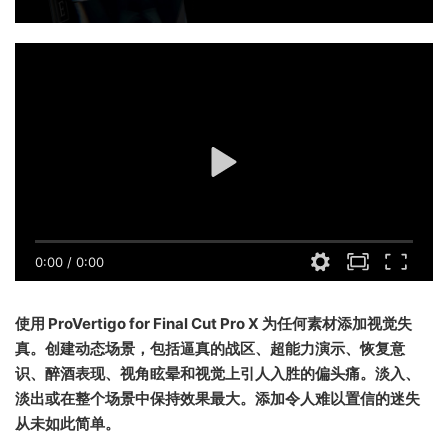
0:00
/
0:00
使用 ProVertigo for Final Cut Pro X 为任何素材添加视觉失
真。创建动态场景，包括逼真的战区、超能力演示、恢复意
识、醉酒表现、视角眩晕和视觉上引人入胜的偏头痛。淡入、
淡出或在整个场景中保持效果最大。添加令人难以置信的迷失
从未如此简单。