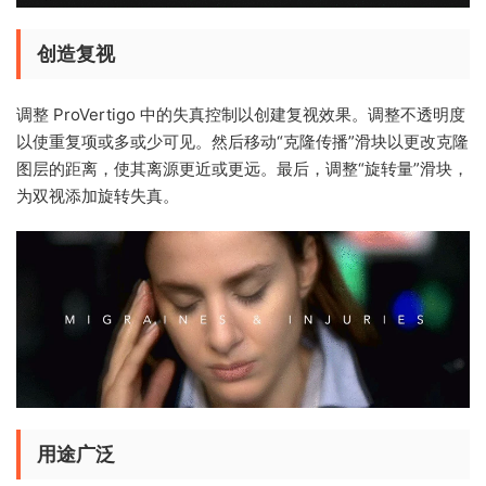
创造复视
调整 ProVertigo 中的失真控制以创建复视效果。调整不透明度
以使重复项或多或少可见。然后移动“克隆传播”滑块以更改克隆
图层的距离，使其离源更近或更远。最后，调整“旋转量”滑块，
为双视添加旋转失真。
用途广泛