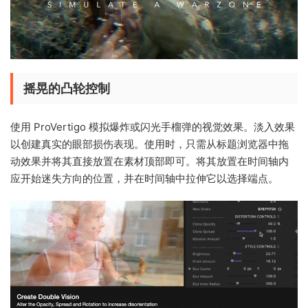
摇晃的凸轮控制
使用 ProVertigo 模拟爆炸或闪光手榴弹的视觉效果。淡入效果
以创建真实的眼部损伤表现。使用时，只需从标题浏览器中拖
动效果并将其直接放置在素材顶部即可。将其放置在时间轴内
应开始迷失方向的位置，并在时间轴中拉伸它以选择端点。