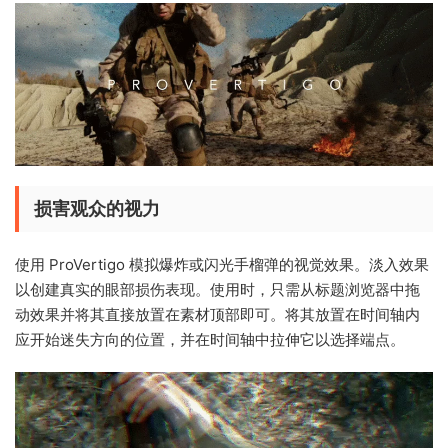
损害观众的视力
使用 ProVertigo 模拟爆炸或闪光手榴弹的视觉效果。淡入效果
以创建真实的眼部损伤表现。使用时，只需从标题浏览器中拖
动效果并将其直接放置在素材顶部即可。将其放置在时间轴内
应开始迷失方向的位置，并在时间轴中拉伸它以选择端点。