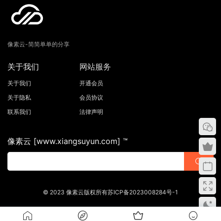
像素云-简简单单的分享
关于我们
网站服务
关于我们
开通会员
关于隐私
会员协议
联系我们
法律声明
像素云 [www.xiangsuyun.com] ™
© 2023 像素云版权所有苏ICP备2023008284号-1