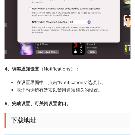
4、调整通知设置
（Notifications）：
在设置界面中，点击“Notifications”选项卡。
取消勾选所有选项以禁用通知相关的设置。
5、完成设置、可关闭设置窗口。
下载地址