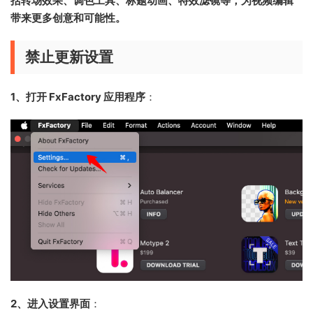
括转场效果、调色工具、标题动画、特效滤镜等，为视频编辑
带来更多创意和可能性。
禁止更新设置
1、打开 FxFactory 应用程序
：
2、进入设置界面
：