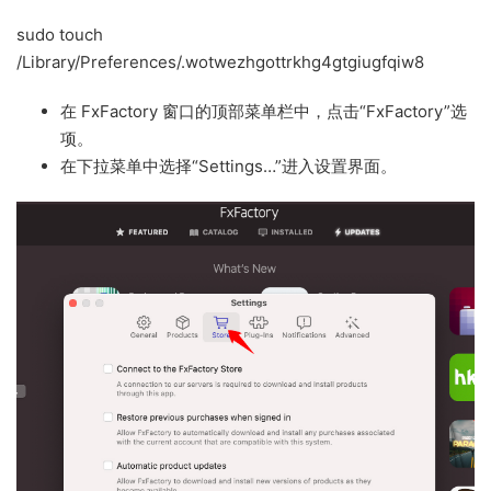
sudo touch
/Library/Preferences/.wotwezhgottrkhg4gtgiugfqiw8
在 FxFactory 窗口的顶部菜单栏中，点击“FxFactory”选
项。
在下拉菜单中选择“Settings…”进入设置界面。