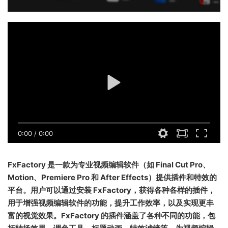
0:00
/
0:00
FxFactory 是一款为专业视频编辑软件（如 Final Cut Pro、
Motion、Premiere Pro 和 After Effects）提供插件和特效的
平台。用户可以通过安装 FxFactory，获得各种各样的插件，
用于增强视频编辑软件的功能，提升工作效率，以及实现更丰
富的视觉效果。FxFactory 的插件涵盖了各种不同的功能，包