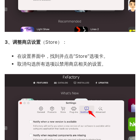
3、调整商店设置
（Store）：
在设置界面中，找到并点击“Store”选项卡。
取消勾选所有选项以禁用商店相关的设置。