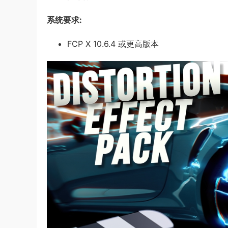
系统要求:
FCP X 10.6.4 或更高版本