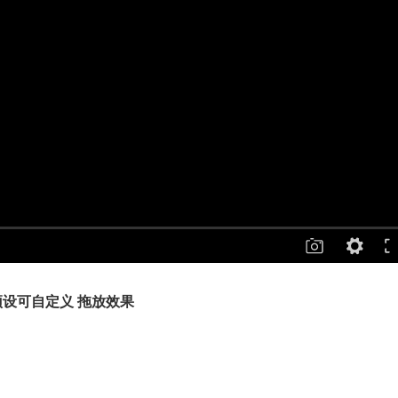
效果预设可自定义 拖放效果