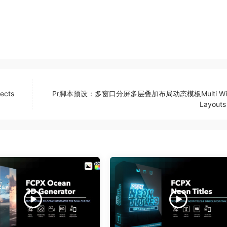
cts
Pr脚本预设：多窗口分屏多层叠加布局动态模板Multi Wi
Layouts