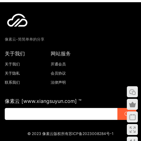
像素云-简简单单的分享
关于我们
网站服务
关于我们
开通会员
关于隐私
会员协议
联系我们
法律声明
像素云 [www.xiangsuyun.com] ™
© 2023 像素云版权所有苏ICP备2023008284号-1