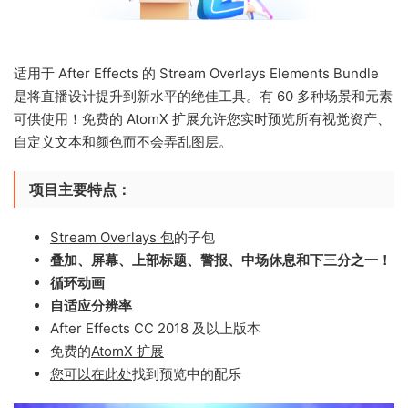
适用于 After Effects 的 Stream Overlays Elements Bundle
是将直播设计提升到新水平的绝佳工具。有 60 多种场景和元素
可供使用！免费的 AtomX 扩展允许您实时预览所有视觉资产、
自定义文本和颜色而不会弄乱图层。
项目主要特点：
Stream Overlays 包
的子包
叠加、屏幕、上部标题、警报、中场休息和下三分之一！
循环动画
自适应分辨率
After Effects CC 2018 及以上版本
免费的
AtomX 扩展
您可以在此处
找到预览中的配乐