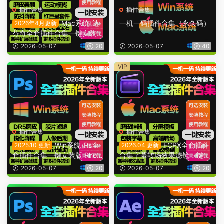
插件合集
插件合集
Mac系统_达
一机一码插件合集（永久码）
2026年4月更新
芬奇全套插件合集一键安装版
DaVinci Resolve 18-21
2026-05-07
20
2026-05-07
40
VIP
插件合集
插件合集
Win系统_Ps全
FCPX全套插件
2025.10 更新
2026.04 更新
套插件合集一键安装版 Photo
合集字幕转场效果滤镜一键安
shop 2017-2026 (支持更新)
装版 Fianl Cut Pro 10.6.0+
2026-05-07
20
2026-05-07
20
(支持更新)