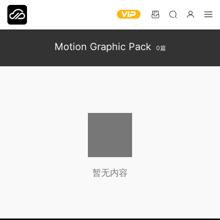
Motion Graphic Pack
0篇
暂无内容