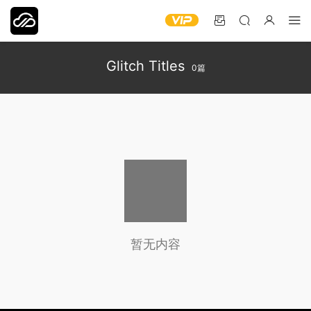
Glitch Titles
0篇
暂无内容