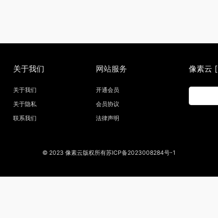
关于我们
网站服务
像素云 [w
关于我们
开通会员
关于隐私
会员协议
联系我们
法律声明
© 2023 像素云版权所有苏ICP备2023008284号-1