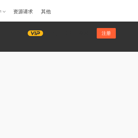
件
资源请求
其他
登录
注册