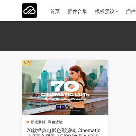
首页
插件合集
模板预设
插件
VIP
影视素材
·
调色滤镜
70款经典电影色彩滤镜 Cinematic