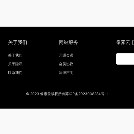
关于我们
网站服务
像素云 [w
关于我们
开通会员
关于隐私
会员协议
联系我们
法律声明
© 2023 像素云版权所有苏ICP备2023008284号-1