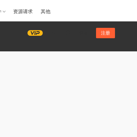
件
资源请求
其他
登录
注册