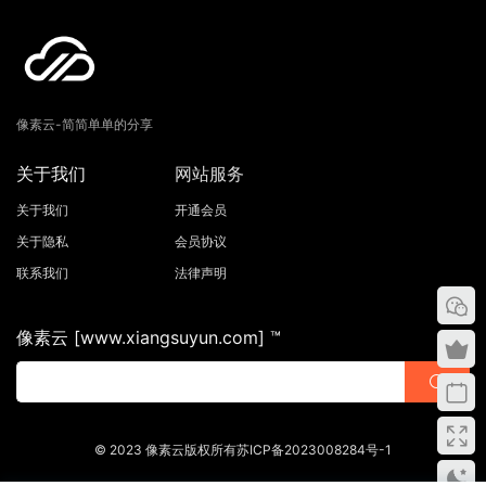
像素云-简简单单的分享
关于我们
网站服务
关于我们
开通会员
关于隐私
会员协议
联系我们
法律声明
像素云 [www.xiangsuyun.com] ™
© 2023 像素云版权所有苏ICP备2023008284号-1