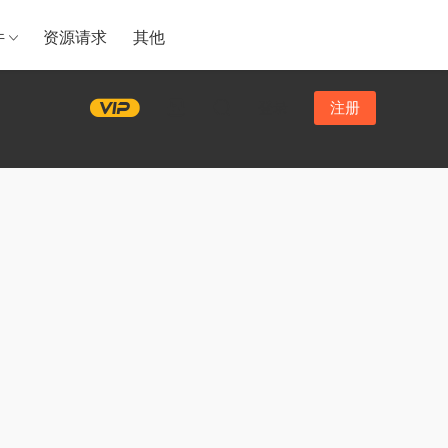
件
资源请求
其他
登录
注册