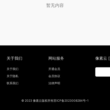
暂无内容
关于我们
网站服务
像素云 [w
关于我们
开通会员
关于隐私
会员协议
联系我们
法律声明
© 2023 像素云版权所有苏ICP备2023008284号-1