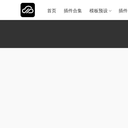
首页
插件合集
模板预设
插件