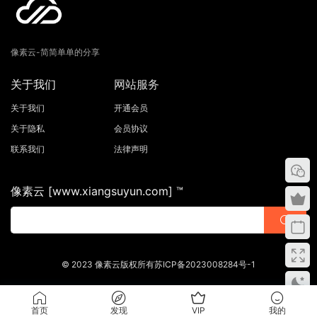
像素云-简简单单的分享
关于我们
网站服务
关于我们
开通会员
关于隐私
会员协议
联系我们
法律声明
像素云 [www.xiangsuyun.com] ™
© 2023 像素云版权所有苏ICP备2023008284号-1
首页
发现
VIP
我的