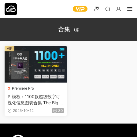
合集
1篇
VIP
Premiere Pro
Pr模板：1100款超级数字可
视化信息图表合集 The Big In
fographics 1128
2025-10-12
30