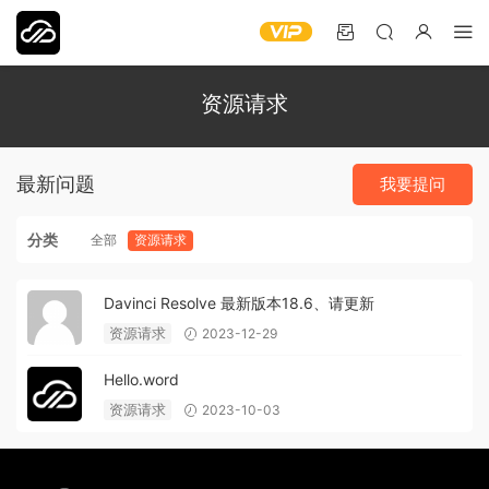
资源请求
最新问题
我要提问
分类
全部
资源请求
Davinci Resolve 最新版本18.6、请更新
资源请求
2023-12-29
Hello.word
资源请求
2023-10-03