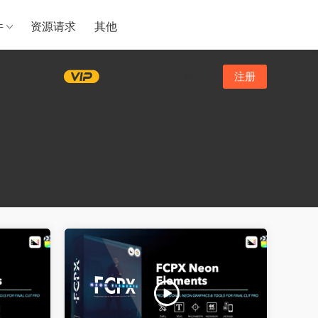
件
资源请求
其他
登录
注册